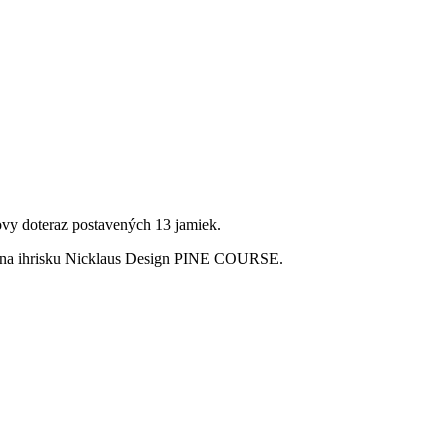
vy doteraz postavených 13 jamiek.
miek na ihrisku Nicklaus Design PINE COURSE.